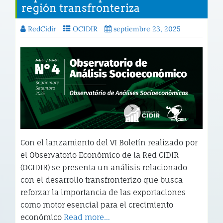
región transfronteriza
RedCidir
OCIDIR
septiembre 23, 2025
Con el lanzamiento del VI Boletín realizado por
el Observatorio Económico de la Red CIDIR
(OCIDIR) se presenta un análisis relacionado
con el desarrollo transfronterizo que busca
reforzar la importancia de las exportaciones
como motor esencial para el crecimiento
económico
Read more…