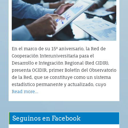
En el marco de su 15º aniversario, la Red de
Cooperación Interuniversitaria para el
Desarrollo e Integración Regional (Red CIDIR),
presenta OCIDIR, primer Boletín del Observatorio
de la Red, que se constituye como un sistema
estadístico permanente y actualizado, cuyo
Read more…
Seguinos en Facebook