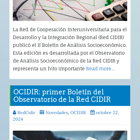
La Red de Cooperación Interuniversitaria para el
Desarrollo y la Integración Regional (Red CIDIR)
publicó el II Boletín de Análisis Socioeconómico.
Esta edición es desarrollada por el Observatorio
de Análisis Socioeconómico de la Red CIDIR y
representa un hito importante
Read more…
OCIDIR: primer Boletín del
Observatorio de la Red CIDIR
RedCidir
Novedades
,
OCIDIR
octubre 22,
2024