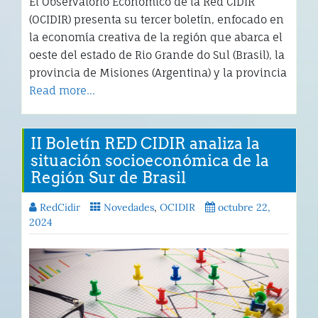
El Observatorio Económico de la Red CIDIR
(OCIDIR) presenta su tercer boletín, enfocado en
la economía creativa de la región que abarca el
oeste del estado de Rio Grande do Sul (Brasil), la
provincia de Misiones (Argentina) y la provincia
Read more…
II Boletín RED CIDIR analiza la
situación socioeconómica de la
Región Sur de Brasil
RedCidir
Novedades
,
OCIDIR
octubre 22,
2024