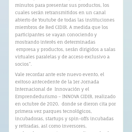
minutos para presentar sus productos, los
cuales serán retransmitidos en un canal
abierto de Youtube de todas las instituciones
miembros de Red CIDIR. A medida que los
participantes se vayan conociendo y
mostrando interés en determinadas
empresa y productos, serán dirigidos a salas
virtuales paralelas y de acceso exclusivo a
socios”.
Vale recordar ante este nuevo evento, el
exitoso antecedente de la 1er Jornada
Internacional de Innovación y el
Emprendedurismo – INNOVA CIDIR, realizado
en octubre de 2020, donde se dieron cita por
primera vez parques tecnológicos,
incubadoras, startups y spin-offs incubadas
y retiradas, así como inversores,