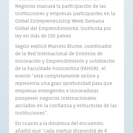
Negocios marcará la participación de las
instituciones y empresas participantes en la
Global Entrepreneurship Week (Semana
Global del Emprendimiento), instituida por
ley en más de 130 países
Según explicó Marcelo Blume, coordinador
de la Red Internacional de Entornos de
Innovación y Emprendimiento y subdirector
de la Faculdade Horizontina (FAHOR), el
evento “será completamente online y
representa una gran oportunidad para que
empresas emergentes e innovadoras
prosperen negocios internacionales
anclados en la confianza y estructuras de las
instituciones”.
En cuanto a la dinámica del encuentro,
añadió que “cada startup dispondrá de 4