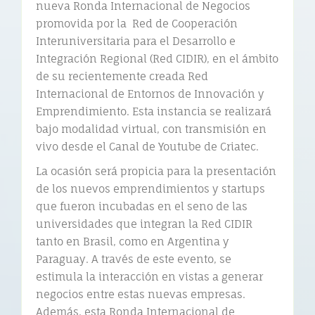
nueva Ronda Internacional de Negocios
promovida por la Red de Cooperación
Interuniversitaria para el Desarrollo e
Integración Regional (Red CIDIR), en el ámbito
de su recientemente creada Red
Internacional de Entornos de Innovación y
Emprendimiento. Esta instancia se realizará
bajo modalidad virtual, con transmisión en
vivo desde el Canal de Youtube de Criatec.
La ocasión será propicia para la presentación
de los nuevos emprendimientos y startups
que fueron incubadas en el seno de las
universidades que integran la Red CIDIR
tanto en Brasil, como en Argentina y
Paraguay. A través de este evento, se
estimula la interacción en vistas a generar
negocios entre estas nuevas empresas.
Además, esta Ronda Internacional de