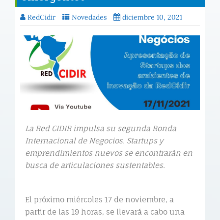
RedCidir
Novedades
diciembre 10, 2021
La Red CIDIR impulsa su segunda Ronda
Internacional de Negocios. Startups y
emprendimientos nuevos se encontrarán en
busca de articulaciones sustentables.
El próximo miércoles 17 de noviembre, a
partir de las 19 horas, se llevará a cabo una