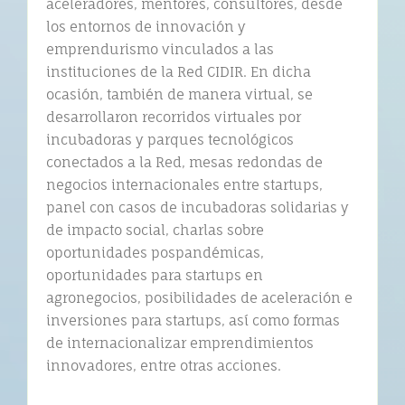
aceleradores, mentores, consultores, desde
los entornos de innovación y
emprendurismo vinculados a las
instituciones de la Red CIDIR. En dicha
ocasión, también de manera virtual, se
desarrollaron recorridos virtuales por
incubadoras y parques tecnológicos
conectados a la Red, mesas redondas de
negocios internacionales entre startups,
panel con casos de incubadoras solidarias y
de impacto social, charlas sobre
oportunidades pospandémicas,
oportunidades para startups en
agronegocios, posibilidades de aceleración e
inversiones para startups, así como formas
de internacionalizar emprendimientos
innovadores, entre otras acciones.