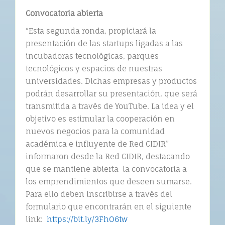
Convocatoria abierta
“Esta segunda ronda, propiciará la
presentación de las startups ligadas a las
incubadoras tecnológicas, parques
tecnológicos y espacios de nuestras
universidades. Dichas empresas y productos
podrán desarrollar su presentación, que será
transmitida a través de YouTube. La idea y el
objetivo es estimular la cooperación en
nuevos negocios para la comunidad
académica e influyente de Red CIDIR”
informaron desde la Red CIDIR, destacando
que se mantiene abierta la convocatoria a
los emprendimientos que deseen sumarse.
Para ello deben inscribirse a través del
formulario que encontrarán en el siguiente
link:
https://bit.ly/3FhO6tw