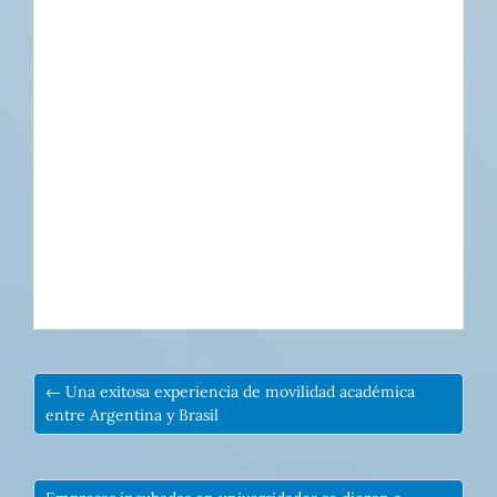
← Una exitosa experiencia de movilidad académica
entre Argentina y Brasil