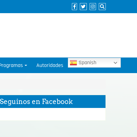
Spanish
Programas
Autoridades
Seguinos en Facebook