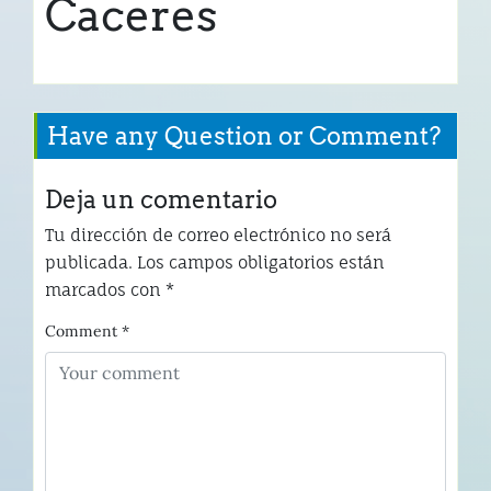
Caceres
Have any Question or Comment?
Deja un comentario
Tu dirección de correo electrónico no será
publicada.
Los campos obligatorios están
marcados con
*
Comment
*