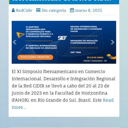
RedCidir
Sin categoría
marzo 8, 2025
El XI Simposio Iberoamericano en Comercio
Internacional, Desarrollo e Integración Regional
de la Red CIDIR se llevó a cabo del 20 al 23 de
junio de 2023 en la Facultad de Horizontina
(FAHOR), en Río Grande do Sul, Brasil. Este
Read
more…