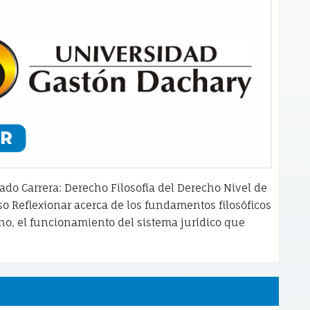
ado Carrera: Derecho Filosofía del Derecho Nivel de
so Reflexionar acerca de los fundamentos filosóficos
cho, el funcionamiento del sistema jurídico que