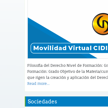
Filosofía del Derecho Nivel de Formación: Gr
Formación: Grado Objetivo de la Materia/cur
que rigen la creación y aplicación del Dere
Read more…
Sociedades