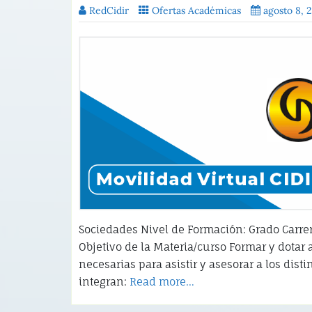
RedCidir
Ofertas Académicas
agosto 8, 
Sociedades Nivel de Formación: Grado Carre
Objetivo de la Materia/curso Formar y dotar
necesarias para asistir y asesorar a los dist
integran:
Read more…