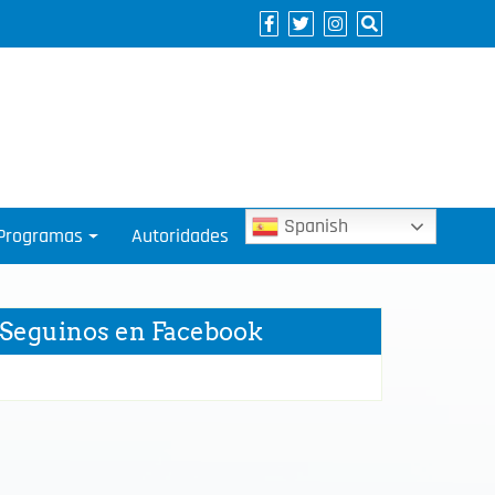
Spanish
Programas
Autoridades
Seguinos en Facebook