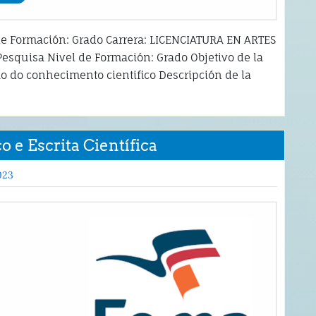
 de Formación: Grado Carrera: LICENCIATURA EN ARTES
esquisa Nivel de Formación: Grado Objetivo de la
o do conhecimento cientifico Descripción de la
 e Escrita Científica
023