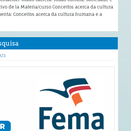
ivo de la Materia/curso Conceitos acerca da cultura
enta: Conceitos acerca da cultura humana e a
squisa
023