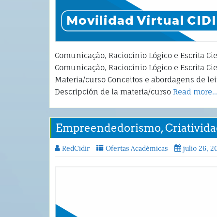
Comunicação, Raciocínio Lógico e Escrita Cie
Comunicação, Raciocínio Lógico e Escrita Cie
Materia/curso Conceitos e abordagens de leit
Descripción de la materia/curso
Read more
Empreendedorismo, Criativida
RedCidir
Ofertas Académicas
julio 26, 2