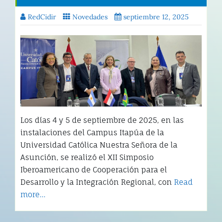
RedCidir
Novedades
septiembre 12, 2025
Los días 4 y 5 de septiembre de 2025, en las
instalaciones del Campus Itapúa de la
Universidad Católica Nuestra Señora de la
Asunción, se realizó el XII Simposio
Iberoamericano de Cooperación para el
Desarrollo y la Integración Regional, con
Read
more…